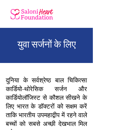
युवा सर्जनों के लिए
दुनिया के सर्वश्रेष्ठ बाल चिकित्सा
कार्डियो-थोरेसिक सर्जन और
कार्डियोलॉजिस्ट से कौशल सीखने के
लिए भारत के डॉक्टरों को सक्षम करें
ताकि भारतीय उपमहाद्वीप में रहने वाले
बच्चों को सबसे अच्छी देखभाल मिल