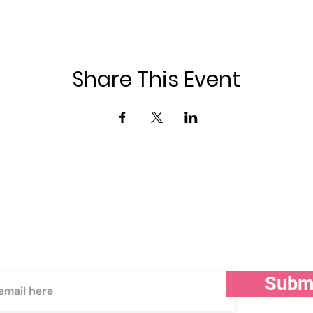
Share This Event
अपडेट के लिए सदस्यता लें
Subm