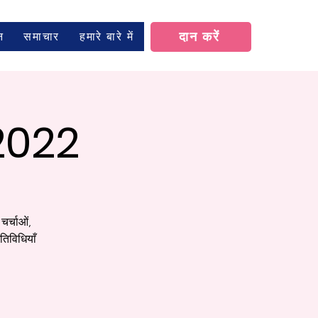
न
समाचार
हमारे बारे में
दान करें
 2022
चर्चाओं,
तिविधियाँ