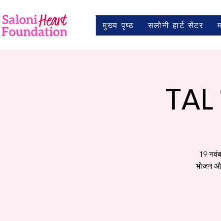
मुख्य पृष्ठ
सलोनी हार्ट सेंटर
TAL 
19 नवंब
भोजन और 