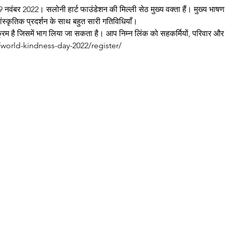
नवंबर 2022। सलोनी हार्ट फाउंडेशन की मिल्ली सेठ मुख्य वक्ता हैं। मुख्य भाष
ांस्कृतिक प्रदर्शन के साथ बहुत सारी गतिविधियाँ।
्रम है जिसमें भाग लिया जा सकता है। आप निम्न लिंक को सहकर्मियों, परिवार और 
/world-kindness-day-2022/register/