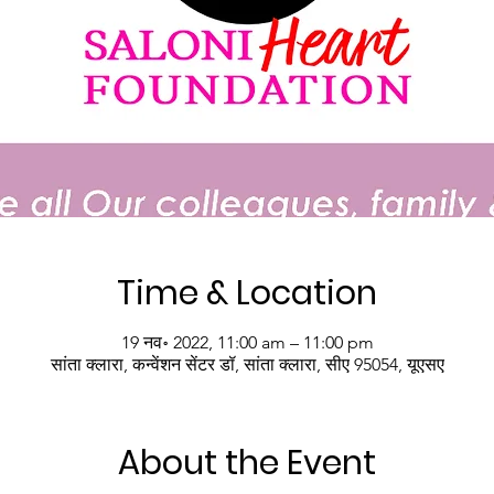
Time & Location
19 नव॰ 2022, 11:00 am – 11:00 pm
सांता क्लारा, कन्वेंशन सेंटर डॉ, सांता क्लारा, सीए 95054, यूएसए
About the Event