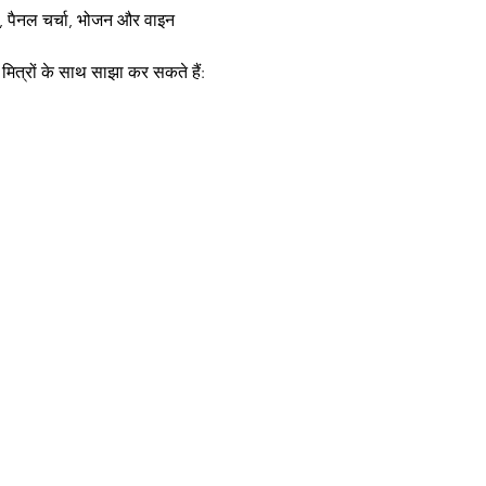
ण, पैनल चर्चा, भोजन और वाइन 
मित्रों के साथ साझा कर सकते हैं: