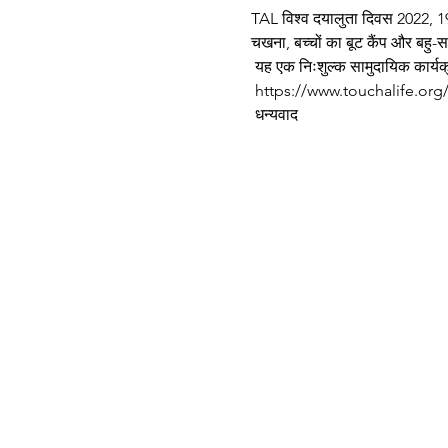
TAL विश्व दयालुता दिवस 2022, 19 
चखना, बच्चों का बूट कैंप और बहु-स
 यह एक निःशुल्क सामुदायिक कार्यक
 https://www.touchalife.org
 धन्यवाद