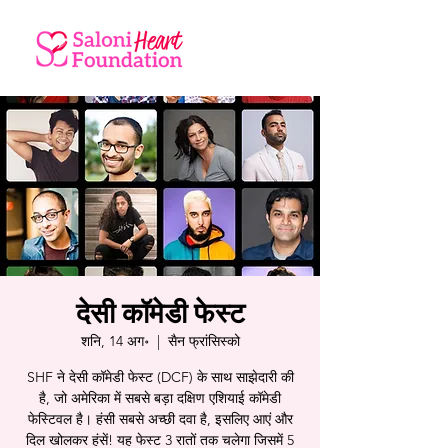
देसी कॉमेडी फेस्ट
शनि, 14 अग॰
  |  
सैन फ्रांसिस्को
SHF ने देसी कॉमेडी फेस्ट (DCF) के साथ साझेदारी की
है, जो अमेरिका में सबसे बड़ा दक्षिण एशियाई कॉमेडी
फेस्टिवल है। हंसी सबसे अच्छी दवा है, इसलिए आएं और
दिल खोलकर हंसें! यह फेस्ट 3 रातों तक चलेगा जिसमें 5