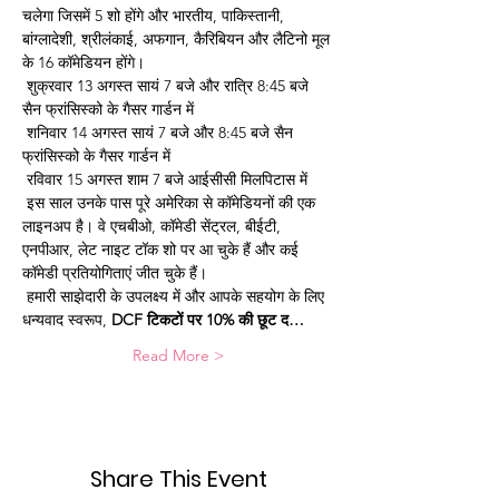
चलेगा जिसमें 5 शो होंगे और भारतीय, पाकिस्तानी, 
बांग्लादेशी, श्रीलंकाई, अफगान, कैरिबियन और लैटिनो मूल 
के 16 कॉमेडियन होंगे।
 शुक्रवार 13 अगस्त सायं 7 बजे और रात्रि 8:45 बजे 
सैन फ्रांसिस्को के गैसर गार्डन में
 शनिवार 14 अगस्त सायं 7 बजे और 8:45 बजे सैन 
फ्रांसिस्को के गैसर गार्डन में
 रविवार 15 अगस्त शाम 7 बजे आईसीसी मिलपिटास में
 इस साल उनके पास पूरे अमेरिका से कॉमेडियनों की एक 
लाइनअप है। वे एचबीओ, कॉमेडी सेंट्रल, बीईटी, 
एनपीआर, लेट नाइट टॉक शो पर आ चुके हैं और कई 
कॉमेडी प्रतियोगिताएं जीत चुके हैं।
 हमारी साझेदारी के उपलक्ष्य में और आपके सहयोग के लिए 
धन्यवाद स्वरूप, 
DCF टिकटों पर 10% की छूट द…
Read More >
Share This Event